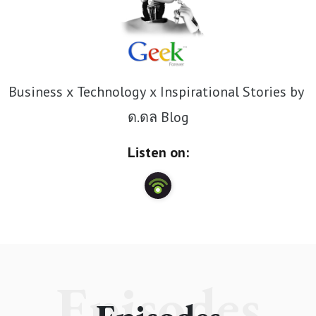
Business x Technology x Inspirational Stories by 
ด.ดล Blog
Listen on:
Episodes