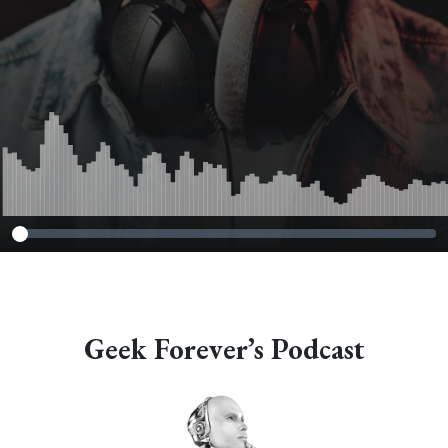
Geek Forever’s Podcast