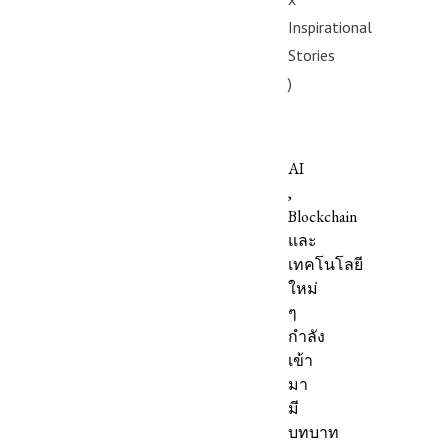
Inspirational
Stories
)
AI
,
Blockchain
และ
เทคโนโลยี
ใหม่
ๆ
กำลัง
เข้า
มา
มี
บทบาท