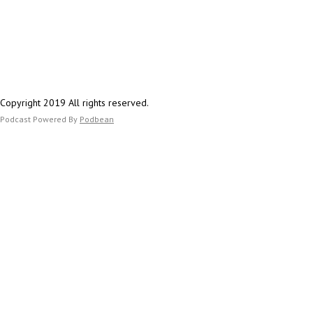
Copyright 2019 All rights reserved.
Podcast Powered By
Podbean