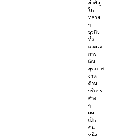
สำคัญ
ใน
หลาย
ๆ
ธุรกิจ
ทั้ง
แวดวง
การ
เงิน
สุขภาพ
งาน
ด้าน
บริการ
ต่าง
ๆ
ผม
เป็น
คน
หนึ่ง