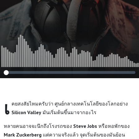
EP597
เ
คยสงสัยไหมครับว่า ศูนย์กลางเทคโนโลยีของโลกอย่าง
Silicon Valley
มันเริ่มต้นขึ้นมาจากอะไร
หลายคนอาจจะนึกถึงโรงรถของ
Steve Jobs
หรือหอพักของ
Mark Zuckerberg
แต่ความจริงแล้ว จุดเริ่มต้นของมันย้อน