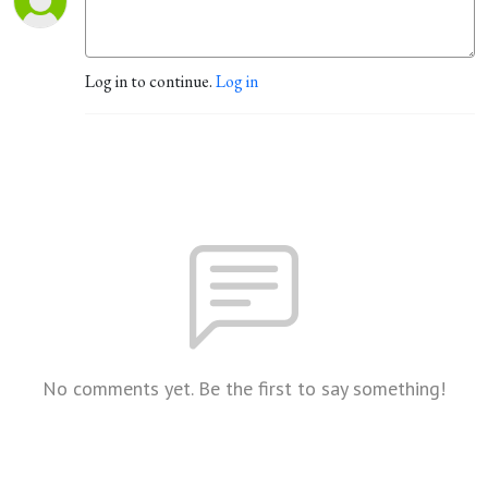
Log in to continue.
Log in
No comments yet. Be the first to say something!