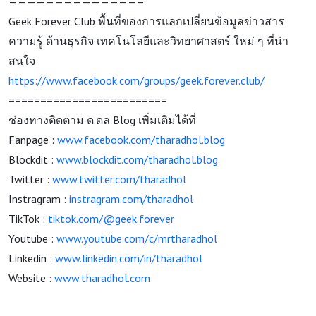
——————————————–
Geek Forever Club พื้นที่ของการแลกเปลี่ยนข้อมูลข่าวสาร
ความรู้ ด้านธุรกิจ เทคโนโลยีและวิทยาศาสตร์ ใหม่ ๆ ที่น่า
สนใจ
https://www.facebook.com/groups/geek.forever.club/
=========================
ช่องทางติดตาม ด.ดล Blog เพิ่มเติมได้ที่
Fanpage :
www.facebook.com/tharadhol.blog
Blockdit :
www.blockdit.com/tharadhol.blog
Twitter :
www.twitter.com/tharadhol
Instragram :
instragram.com/tharadhol
TikTok :
tiktok.com/@geek.forever
Youtube :
www.youtube.com/c/mrtharadhol
Linkedin :
www.linkedin.com/in/tharadhol
Website :
www.tharadhol.com