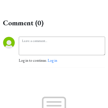
Comment (0)
Log in to continue.
Log in