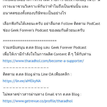
เราจะมาชวนวิเคราะห์กันว่าทำไมถึงเป็นเช่นนั้น และ
อนาคตของทั้งสองบริษัทจะเป็นอย่างไร
เลือกฟังกันได้เลยนะครับ อย่าลืมกด Follow ติดตาม PodCast
ช่อง Geek Forever’s Podcast ของผมกันด้วยนะครับ
=========================
ร่วมสนับสนุน ด.ดล Blog และ Geek Forever Podcast
เพื่อให้เรามีกำลังใจในการผลิต Content ดี ๆ ให้กับท่าน
https://www.tharadhol.com/become-a-supporter/
——————————————–
ติดตาม ด.ดล Blog ผ่าน Line OA เพียงคลิก :
https://lin.ee/aMEkyNA
——————————————–
ไม่พลาดข่าวสารผ่านทาง Email จาก ด.ดล Blog :
https://www.getrevue.co/profile/tharadhol